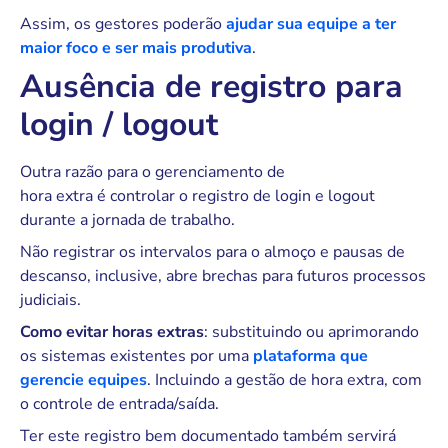
Assim, os gestores poderão
ajudar sua equipe a ter
maior foco e ser mais produtiva
.
Ausência de registro para
login / logout
Outra razão para o gerenciamento de
hora extra é controlar o registro de login e logout
durante a jornada de trabalho.
Não registrar os intervalos para o almoço e pausas de
descanso, inclusive, abre brechas para futuros processos
judiciais.
Como evitar horas extras
: substituindo ou aprimorando
os sistemas existentes por uma
plataforma que
gerencie equipes
. Incluindo a gestão de hora extra, com
o controle de entrada/saída.
Ter este registro bem documentado também servirá