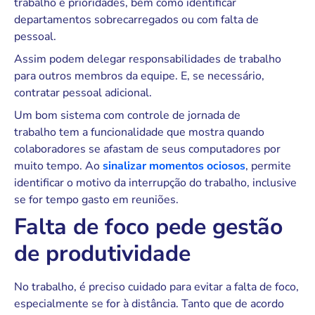
trabalho e prioridades, bem como identificar
departamentos sobrecarregados ou com falta de
pessoal.
Assim podem delegar responsabilidades de trabalho
para outros membros da equipe. E, se necessário,
contratar pessoal adicional.
Um bom sistema com controle de jornada de
trabalho tem a funcionalidade que mostra quando
colaboradores se afastam de seus computadores por
muito tempo. Ao
sinalizar momentos ociosos
, permite
identificar o motivo da interrupção do trabalho, inclusive
se for tempo gasto em reuniões.
Falta de foco pede gestão
de produtividade
No trabalho, é preciso cuidado para evitar a falta de foco,
especialmente se for à distância. Tanto que de acordo