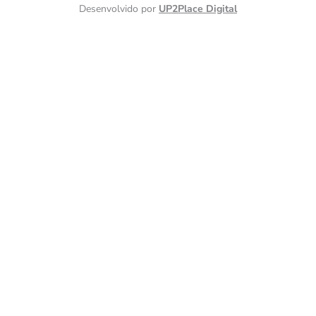
Desenvolvido por
UP2Place Digital