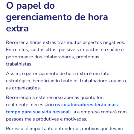
O papel do
gerenciamento de hora
extra
Recorrer a horas extras traz muitos aspectos negativos.
Entre eles, custos altos, possíveis impactos na saúde e
performance dos colaboradores, problemas
trabalhistas.
Assim, o gerenciamento de hora extra é um fator
estratégico, beneficiando tanto os trabalhadores quanto
as organizações.
Recorrendo a este recurso apenas quanto for,
realmente, necessário
os colaboradores terão mais
tempo para sua vida pessoal
. Já a empresa contará com
pessoas mais produtivas e motivadas.
Por isso, é importante entender os motivos que levam