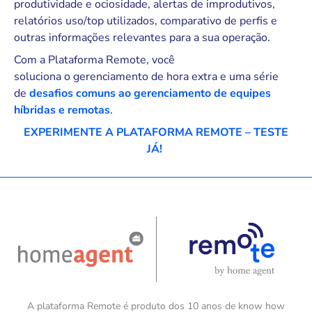
produtividade e ociosidade, alertas de improdutivos,
relatórios uso/top utilizados, comparativo de perfis e
outras informações relevantes para a sua operação.
Com a Plataforma Remote, você
soluciona o gerenciamento de hora extra e uma série
de
desafios comuns ao gerenciamento de equipes
híbridas e remotas
.
EXPERIMENTE A PLATAFORMA REMOTE – TESTE
JÁ!
A plataforma Remote é produto dos 10 anos de know how