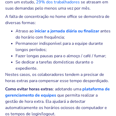
com um estudo,
29% dos trabalhadores
se atrasam em
suas demandas pelo menos uma vez por mês.
A falta de concentração no home office se demonstra de
diversas formas:
Atraso ao
iniciar a jornada diária ou finalizar
antes
do horário com frequência;
Permanecer indisponível para a equipe durante
longos períodos;
Fazer longas pausas para o almoço / café / fumar;
Se dedicar a tarefas domésticas durante o
expediente.
Nestes casos, os colaboradores tendem a precisar de
horas extras para compensar esse tempo desperdiçado.
Como evitar horas extras
: adotando uma
plataforma de
gerenciamento de equipes
que permita realizar a
gestão de hora extra. Ela ajudará a detectar
automaticamente os horários ociosos do computador e
os tempos de login/logout.