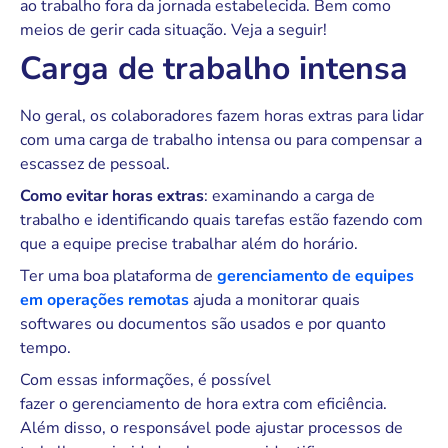
ao trabalho fora da jornada estabelecida. Bem como
meios de gerir cada situação. Veja a seguir!
Carga de trabalho intensa
No geral, os colaboradores fazem horas extras para lidar
com uma carga de trabalho intensa ou para compensar a
escassez de pessoal.
Como evitar horas extras
: examinando a carga de
trabalho e identificando quais tarefas estão fazendo com
que a equipe precise trabalhar além do horário.
Ter uma boa plataforma de
gerenciamento de equipes
em operações remotas
ajuda a monitorar quais
softwares ou documentos são usados e por quanto
tempo.
Com essas informações, é possível
fazer o gerenciamento de hora extra com eficiência.
Além disso, o responsável pode ajustar processos de