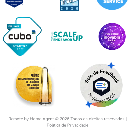
Remote by Home Agent ©️ 2026 Todos os direitos reservados |
Política de Privacidade