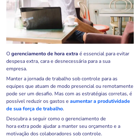
O
gerenciamento de hora extra
é essencial para evitar
despesa extra, cara e desnecessária para a sua
empresa.
Manter a jornada de trabalho sob controle para as
equipes que atuam de modo presencial ou remotamente
pode ser um desafio. Mas com as estratégias corretas, é
possível reduzir os gastos e
aumentar a produtividade
de sua força de trabalho
.
Descubra a seguir como o gerenciamento de
hora extra pode ajudar a manter seu orçamento e a
motivação dos colaboradores sob controle.