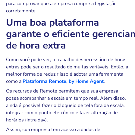
para comprovar que a empresa cumpre a legislação
corretamente.
Uma boa plataforma
garante o eficiente gerenci
de hora extra
Como você pode ver, o trabalho desnecessário de horas
extras pode ser o resultado de muitas variáveis. Então, a
melhor forma de reduzir isso é adotar uma ferramenta
como a
Plataforma Remote, by Home Agent
.
Os recursos de Remote permitem que sua empresa
possa acompanhar a escala em tempo real. Além disso,
ainda é possível fazer o bloqueio de tela fora da escala,
integrar com o ponto eletrônico e fazer alteração de
horários (intra day).
Assim, sua empresa tem acesso a dados de