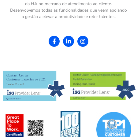
da HA no mercado de atendimento ao cliente.
Desenvolvemos todas as funcionalidades que veem apoiando
a gestão a elevar a produtividade e reter talentos.