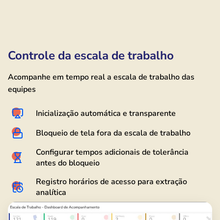
Controle da escala de trabalho
Acompanhe em tempo real a escala de trabalho das
equipes
Inicialização automática e transparente
Bloqueio de tela fora da escala de trabalho
Configurar tempos adicionais de tolerância
antes do bloqueio
Registro horários de acesso para extração
analítica