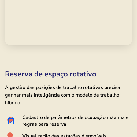
Reserva de espaço rotativo
A gestão das posições de trabalho rotativas precisa
ganhar mais inteligência com o modelo de trabalho
híbrido
Cadastro de parâmetros de ocupação máxima e
regras para reserva
Visualização das estações disponíveis