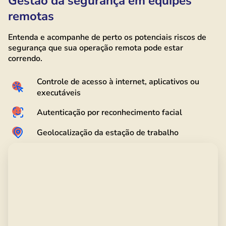
Gestão da segurança em equipes
remotas
Entenda e acompanhe de perto os potenciais riscos de
segurança que sua operação remota pode estar
correndo.
Controle de acesso à internet, aplicativos ou
executáveis
Autenticação por reconhecimento facial
Geolocalização da estação de trabalho