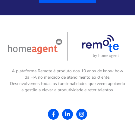
A plataforma Remote é produto dos 10 anos de know how
da HA no mercado de atendimento ao cliente.
Desenvolvemos todas as funcionalidades que veem apoiando
a gestão a elevar a produtividade e reter talentos.