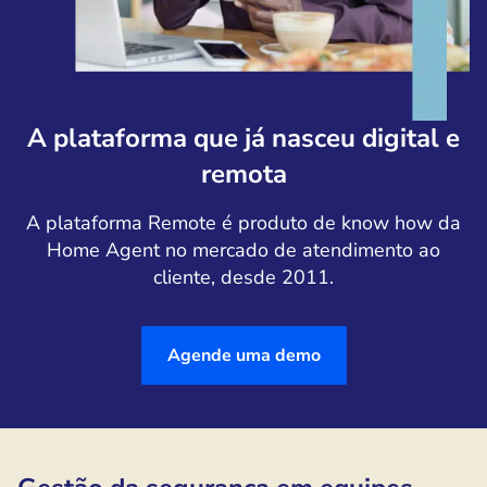
A plataforma que já nasceu digital e
remota
A plataforma Remote é produto de know how da
Home Agent no mercado de atendimento ao
cliente, desde 2011.
Agende uma demo