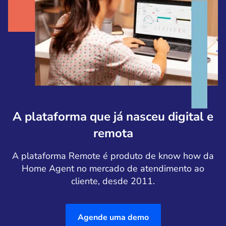
A plataforma que já nasceu digital e
remota
A plataforma Remote é produto de know how da
Home Agent no mercado de atendimento ao
cliente, desde 2011.
Agende uma demo