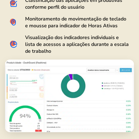
Classificação das aplicações em produtivas
conforme perfil do usuário
Monitoramento de movimentação de teclado
e mousse para indicador de Horas Ativas
Visualização dos indicadores individuais e
lista de acessos a aplicações durante a escala
de trabalho