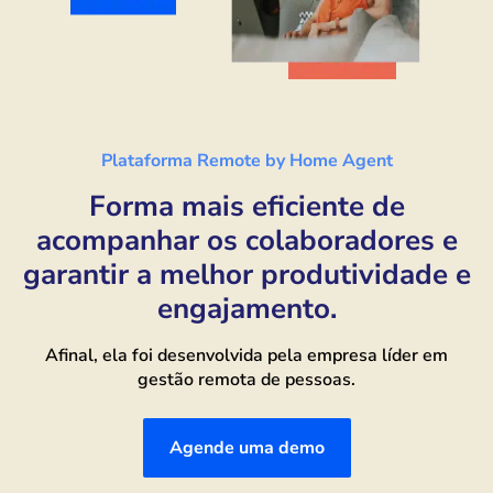
Plataforma Remote by Home Agent
Forma mais eficiente de
acompanhar os colaboradores e
garantir a melhor produtividade e
engajamento.
Afinal, ela foi desenvolvida pela empresa líder em
gestão remota de pessoas.
Agende uma demo