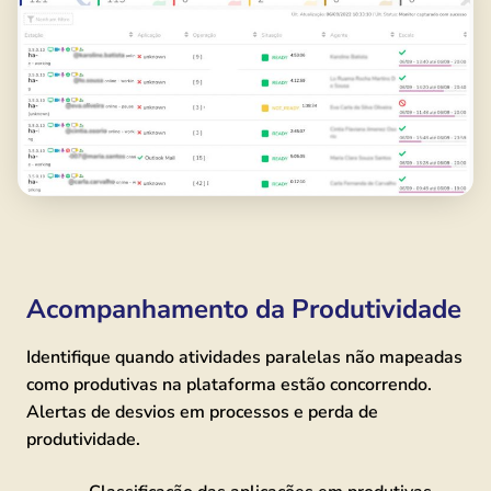
Acompanhamento da Produtividade
Identifique quando atividades paralelas não mapeadas
como produtivas na plataforma estão concorrendo.
Alertas de desvios em processos e perda de
produtividade.