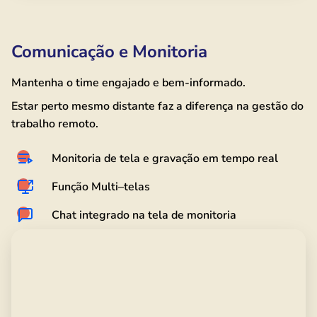
Comunicação e Monitoria
Mantenha o time engajado e bem-informado.
Estar perto mesmo distante faz a diferença na gestão do
trabalho remoto.
Monitoria de tela e gravação em tempo real
Função Multi–telas
Chat integrado na tela de monitoria