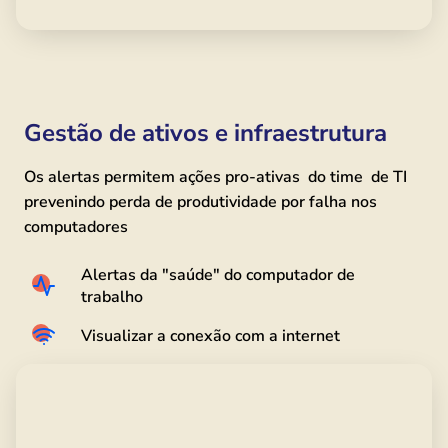
Gestão de ativos e infraestrutura
Os alertas permitem ações pro-ativas do time de TI
prevenindo perda de produtividade por falha nos
computadores
Alertas da "saúde" do computador de
trabalho
Visualizar a conexão com a internet