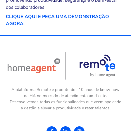
promovendo produtividade, segurança e o bem-estar
dos colaboradores.
CLIQUE AQUI E PEÇA UMA DEMONSTRAÇÃO
AGORA!
A plataforma Remote é produto dos 10 anos de know how
da HA no mercado de atendimento ao cliente.
Desenvolvemos todas as funcionalidades que veem apoiando
a gestão a elevar a produtividade e reter talentos.