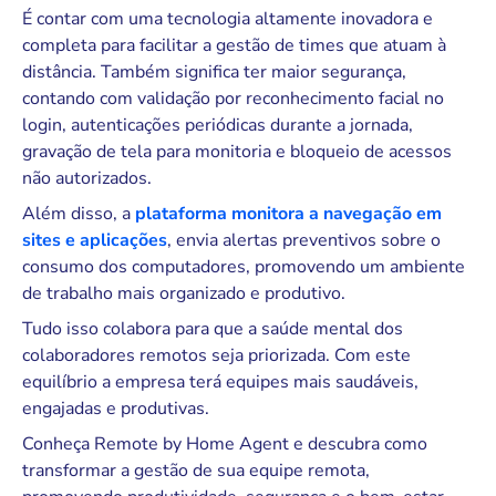
É contar com uma tecnologia altamente inovadora e
completa para facilitar a gestão de times que atuam à
distância. Também significa ter maior segurança,
contando com validação por reconhecimento facial no
login, autenticações periódicas durante a jornada,
gravação de tela para monitoria e bloqueio de acessos
não autorizados.
Além disso, a
plataforma monitora a navegação em
sites e aplicações
, envia alertas preventivos sobre o
consumo dos computadores, promovendo um ambiente
de trabalho mais organizado e produtivo.
Tudo isso colabora para que a saúde mental dos
colaboradores remotos seja priorizada. Com este
equilíbrio a empresa terá equipes mais saudáveis,
engajadas e produtivas.
Conheça Remote by Home Agent e descubra como
transformar a gestão de sua equipe remota,