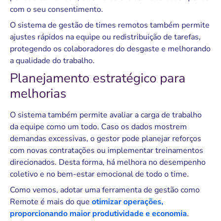
com o seu consentimento.
O sistema de gestão de times remotos também permite
ajustes rápidos na equipe ou redistribuição de tarefas,
protegendo os colaboradores do desgaste e melhorando
a qualidade do trabalho.
Planejamento estratégico para
melhorias
O sistema também permite avaliar a carga de trabalho
da equipe como um todo. Caso os dados mostrem
demandas excessivas, o gestor pode planejar reforços
com novas contratações ou implementar treinamentos
direcionados. Desta forma, há melhora no desempenho
coletivo e no bem-estar emocional de todo o time.
Como vemos, adotar uma ferramenta de gestão como
Remote é mais do que
otimizar operações,
proporcionando maior produtividade e economia
.