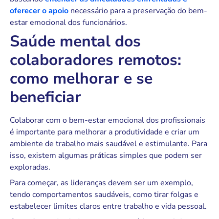
oferecer o apoio
necessário para a preservação do bem-
estar emocional dos funcionários.
Saúde mental dos
colaboradores remotos:
como melhorar e se
beneficiar
Colaborar com o bem-estar emocional dos profissionais
é importante para melhorar a produtividade e criar um
ambiente de trabalho mais saudável e estimulante. Para
isso, existem algumas práticas simples que podem ser
exploradas.
Para começar, as lideranças devem ser um exemplo,
tendo comportamentos saudáveis, como tirar folgas e
estabelecer limites claros entre trabalho e vida pessoal.