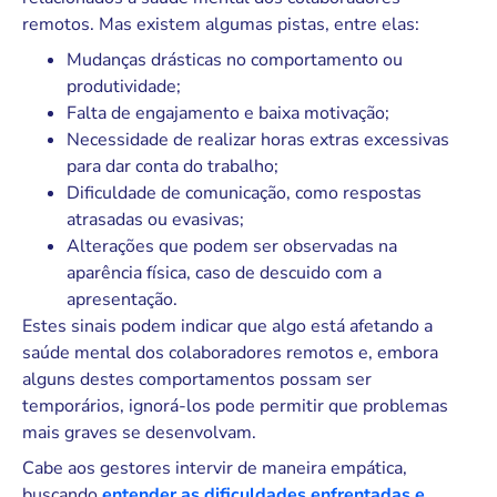
remotos. Mas existem algumas pistas, entre elas:
Mudanças drásticas no comportamento ou
produtividade;
Falta de engajamento e baixa motivação;
Necessidade de realizar horas extras excessivas
para dar conta do trabalho;
Dificuldade de comunicação, como respostas
atrasadas ou evasivas;
Alterações que podem ser observadas na
aparência física, caso de descuido com a
apresentação.
Estes sinais podem indicar que algo está afetando a
saúde mental dos colaboradores remotos e, embora
alguns destes comportamentos possam ser
temporários, ignorá-los pode permitir que problemas
mais graves se desenvolvam.
Cabe aos gestores intervir de maneira empática,
buscando
entender as dificuldades enfrentadas e