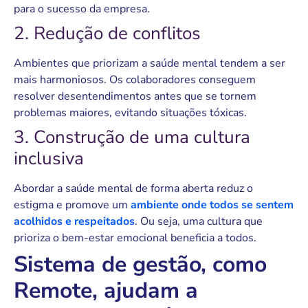
para o sucesso da empresa.
2. Redução de conflitos
Ambientes que priorizam a saúde mental tendem a ser
mais harmoniosos. Os colaboradores conseguem
resolver desentendimentos antes que se tornem
problemas maiores, evitando situações tóxicas.
3. Construção de uma cultura
inclusiva
Abordar a saúde mental de forma aberta reduz o
estigma e promove um
ambiente onde todos se sentem
acolhidos e respeitados
. Ou seja, uma cultura que
prioriza o bem-estar emocional beneficia a todos.
Sistema de gestão, como
Remote, ajudam a