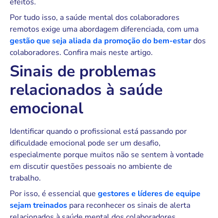
efeitos.
Por tudo isso, a saúde mental dos colaboradores
remotos exige uma abordagem diferenciada, com uma
gestão que seja aliada da promoção do bem-estar
dos
colaboradores. Confira mais neste artigo.
Sinais de problemas
relacionados à saúde
emocional
Identificar quando o profissional está passando por
dificuldade emocional pode ser um desafio,
especialmente porque muitos não se sentem à vontade
em discutir questões pessoais no ambiente de
trabalho.
Por isso, é essencial que
gestores e líderes de equipe
sejam treinados
para reconhecer os sinais de alerta
relacionados à saúde mental dos colaboradores