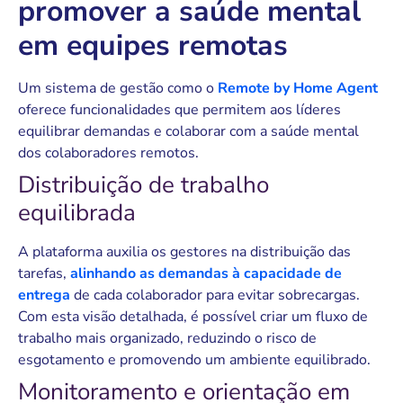
promover a saúde mental
em equipes remotas
Um sistema de gestão como o
Remote by Home Agent
oferece funcionalidades que permitem aos líderes
equilibrar demandas e colaborar com a saúde mental
dos colaboradores remotos.
Distribuição de trabalho
equilibrada
A plataforma auxilia os gestores na distribuição das
tarefas,
alinhando as demandas à capacidade de
entrega
de cada colaborador para evitar sobrecargas.
Com esta visão detalhada, é possível criar um fluxo de
trabalho mais organizado, reduzindo o risco de
esgotamento e promovendo um ambiente equilibrado.
Monitoramento e orientação em