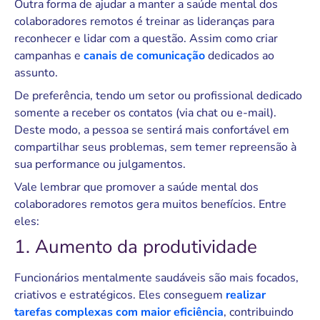
Outra forma de ajudar a manter a saúde mental dos
colaboradores remotos é treinar as lideranças para
reconhecer e lidar com a questão. Assim como criar
campanhas e
canais de comunicação
dedicados ao
assunto.
De preferência, tendo um setor ou profissional dedicado
somente a receber os contatos (via chat ou e-mail).
Deste modo, a pessoa se sentirá mais confortável em
compartilhar seus problemas, sem temer repreensão à
sua performance ou julgamentos.
Vale lembrar que promover a saúde mental dos
colaboradores remotos gera muitos benefícios. Entre
eles:
1. Aumento da produtividade
Funcionários mentalmente saudáveis são mais focados,
criativos e estratégicos. Eles conseguem
realizar
tarefas complexas com maior eficiência
, contribuindo