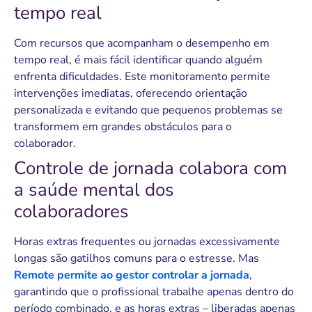
tempo real
Com recursos que acompanham o desempenho em
tempo real, é mais fácil identificar quando alguém
enfrenta dificuldades. Este monitoramento permite
intervenções imediatas, oferecendo orientação
personalizada e evitando que pequenos problemas se
transformem em grandes obstáculos para o
colaborador.
Controle de jornada colabora com
a saúde mental dos
colaboradores
Horas extras frequentes ou jornadas excessivamente
longas são gatilhos comuns para o estresse. Mas
Remote permite ao gestor controlar a jornada
,
garantindo que o profissional trabalhe apenas dentro do
período combinado, e as horas extras – liberadas apenas