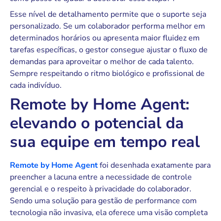
Esse nível de detalhamento permite que o suporte seja
personalizado. Se um colaborador performa melhor em
determinados horários ou apresenta maior fluidez em
tarefas específicas, o gestor consegue ajustar o fluxo de
demandas para aproveitar o melhor de cada talento.
Sempre respeitando o ritmo biológico e profissional de
cada indivíduo.
Remote by Home Agent:
elevando o potencial da
sua equipe em tempo real
Remote by Home Agent
foi desenhada exatamente para
preencher a lacuna entre a necessidade de controle
gerencial e o respeito à privacidade do colaborador.
Sendo uma solução para gestão de performance com
tecnologia não invasiva, ela oferece uma visão completa