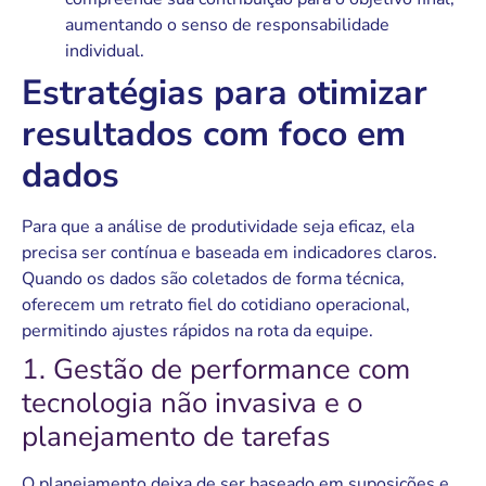
aumentando o senso de responsabilidade
individual.
Estratégias para otimizar
resultados com foco em
dados
Para que a análise de produtividade seja eficaz, ela
precisa ser contínua e baseada em indicadores claros.
Quando os dados são coletados de forma técnica,
oferecem um retrato fiel do cotidiano operacional,
permitindo ajustes rápidos na rota da equipe.
1. Gestão de performance com
tecnologia não invasiva e o
planejamento de tarefas
O planejamento deixa de ser baseado em suposições e