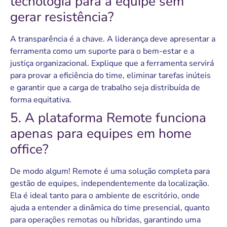
tecnologia para a equipe sem
gerar resistência?
A transparência é a chave. A liderança deve apresentar a
ferramenta como um suporte para o bem-estar e a
justiça organizacional. Explique que a ferramenta servirá
para provar a eficiência do time, eliminar tarefas inúteis
e garantir que a carga de trabalho seja distribuída de
forma equitativa.
5. A plataforma Remote funciona
apenas para equipes em home
office?
De modo algum! Remote é uma solução completa para
gestão de equipes, independentemente da localização.
Ela é ideal tanto para o ambiente de escritório, onde
ajuda a entender a dinâmica do time presencial, quanto
para operações remotas ou híbridas, garantindo uma