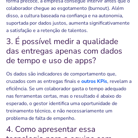
forma precoce, a empresa consegue intervir antes que o
colaborador chegue ao esgotamento (burnout). Além
disso, a cultura baseada na confiança e na autonomia,
suportada por dados justos, aumenta significativamente
a satisfação e a retenção de talentos.
3. É possível medir a qualidade
das entregas apenas com dados
de tempo e uso de apps?
Os dados são indicadores de comportamento que,
cruzados com as entregas finais e
outros KPis
, revelam a
eficiência. Se um colaborador gasta o tempo adequado
nas ferramentas certas, mas o resultado é abaixo do
esperado, o gestor identifica uma oportunidade de
treinamento técnico, e não necessariamente um
problema de falta de empenho.
4. Como apresentar essa