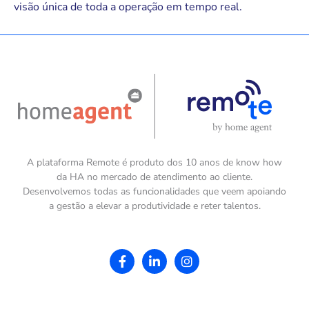
visão única de toda a operação em tempo real.
A plataforma Remote é produto dos 10 anos de know how
da HA no mercado de atendimento ao cliente.
Desenvolvemos todas as funcionalidades que veem apoiando
a gestão a elevar a produtividade e reter talentos.