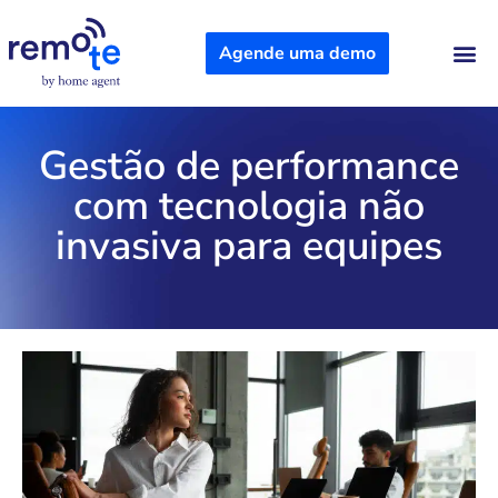
Agende uma demo
Sobre Nós
Gestão de performance
com tecnologia não
invasiva para equipes