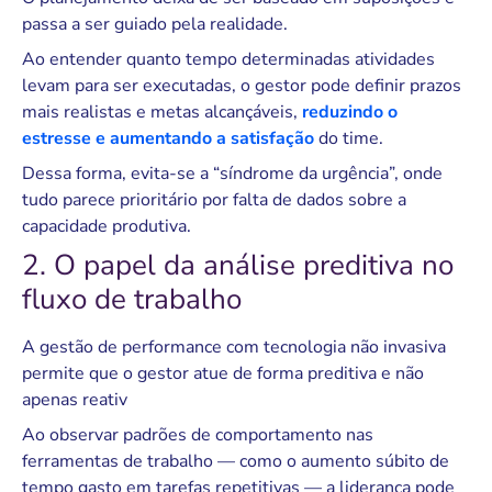
passa a ser guiado pela realidade.
Ao entender quanto tempo determinadas atividades
levam para ser executadas, o gestor pode definir prazos
mais realistas e metas alcançáveis,
reduzindo o
estresse e aumentando a satisfação
do time.
Dessa forma, evita-se a “síndrome da urgência”, onde
tudo parece prioritário por falta de dados sobre a
capacidade produtiva.
2. O papel da análise preditiva no
fluxo de trabalho
A gestão de performance com tecnologia não invasiva
permite que o gestor atue de forma preditiva e não
apenas reativ
Ao observar padrões de comportamento nas
ferramentas de trabalho — como o aumento súbito de
tempo gasto em tarefas repetitivas — a liderança pode