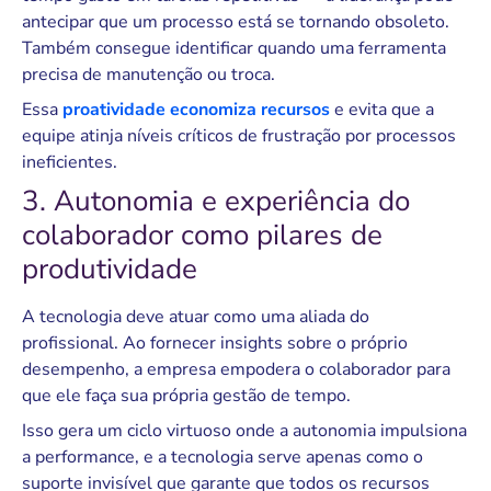
antecipar que um processo está se tornando obsoleto.
Também consegue identificar quando uma ferramenta
precisa de manutenção ou troca.
Essa
proatividade economiza recursos
e evita que a
equipe atinja níveis críticos de frustração por processos
ineficientes.
3. Autonomia e experiência do
colaborador como pilares de
produtividade
A tecnologia deve atuar como uma aliada do
profissional. Ao fornecer insights sobre o próprio
desempenho, a empresa empodera o colaborador para
que ele faça sua própria gestão de tempo.
Isso gera um ciclo virtuoso onde a autonomia impulsiona
a performance, e a tecnologia serve apenas como o
suporte invisível que garante que todos os recursos