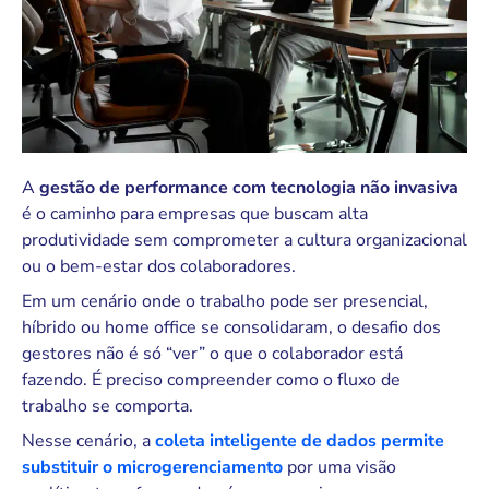
A
gestão de performance com tecnologia não invasiva
é o caminho para empresas que buscam alta
produtividade sem comprometer a cultura organizacional
ou o bem-estar dos colaboradores.
Em um cenário onde o trabalho pode ser presencial,
híbrido ou home office se consolidaram, o desafio dos
gestores não é só “ver” o que o colaborador está
fazendo. É preciso compreender como o fluxo de
trabalho se comporta.
Nesse cenário, a
coleta inteligente de dados permite
substituir o microgerenciamento
por
uma visão