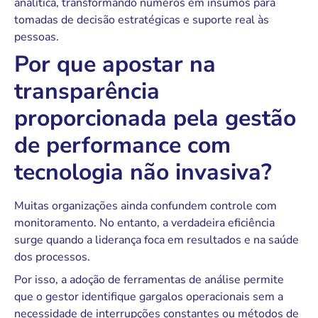
analítica, transformando números em insumos para
tomadas de decisão estratégicas e suporte real às
pessoas.
Por que apostar na
transparência
proporcionada pela gestão
de performance com
tecnologia não invasiva?
Muitas organizações ainda confundem controle com
monitoramento. No entanto, a verdadeira eficiência
surge quando a liderança foca em resultados e na saúde
dos processos.
Por isso, a adoção de ferramentas de análise permite
que o gestor identifique gargalos operacionais sem a
necessidade de interrupções constantes ou métodos de