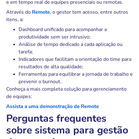
e em tempo real de equipes presenciais ou remotas.
Através do
Remote
, o gestor tem acesso, entre outros
itens, a:
Dashboard unificado para acompanhar a
produtividade sem ser intrusivo;
Análise de tempo dedicado a cada aplicação ou
tarefa;
Indicadores que facilitam a orientação do time para
resultados de alta qualidade;
Ferramentas para equilibrar a jornada de trabalho e
prevenir o burnout.
Conheça a mais completa solução para gerenciamento
de equipes:
Assista a uma demonstração de Remote
Perguntas frequentes
sobre sistema para gestão