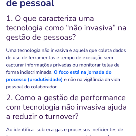
de pessoal
1. O que caracteriza uma
tecnologia como “não invasiva” na
gestão de pessoas?
Uma tecnologia não invasiva é aquela que coleta dados
de uso de ferramentas e tempo de execução sem
capturar informações privadas ou monitorar telas de
forma indiscriminada.
O foco está na jornada do
processo (produtividade)
e não na vigilância da vida
pessoal do colaborador.
2. Como a gestão de performance
com tecnologia não invasiva ajuda
a reduzir o turnover?
Ao identificar sobrecargas e processos ineficientes de